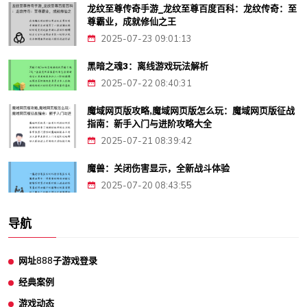
龙纹至尊传奇手游_龙纹至尊百度百科：龙纹传奇：至
尊霸业，成就修仙之王
2025-07-23 09:01:13
黑暗之魂3：离线游戏玩法解析
2025-07-22 08:40:31
魔域网页版攻略,魔域网页版怎么玩：魔域网页版征战
指南：新手入门与进阶攻略大全
2025-07-21 08:39:42
魔兽：关闭伤害显示，全新战斗体验
2025-07-20 08:43:55
导航
网址888子游戏登录
经典案例
游戏动态