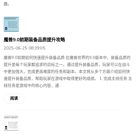
趣。
魔兽9.0前期装备品质提升攻略
2025-06-25 08:39:05
魔兽9.0前期如何快速提升装备品质 在魔兽世界的9.0版本中，装备品质的
提升是每个玩家都追求的目标之一。通过提升装备品质，玩家可以在战斗
中更加强大，完成更高难度的任务和副本。本文将从多个方面介绍如何快
速提升装备品质，帮助玩家在游戏中取得更好的成绩。 1. 完成主线任务 主
线任务是游戏中的核心内容，通...
阅读