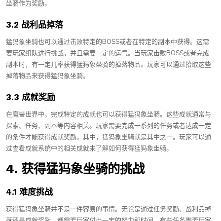
坐骑作为奖励。
3.2 战利品掉落
猛犸象坐骑也可以通过击败特定的BOSS或者在特定的副本中获得。这需
要玩家组队进行挑战，并且需要一定的运气。当玩家击败BOSS或者完成
副本时，有一定几率获得猛犸象坐骑的掉落物品。玩家可以通过拾取这些
掉落物品来获得猛犸象坐骑。
3.3 成就奖励
在魔兽世界中，完成特定的成就也可以获得猛犸象坐骑。这些成就通常与
探索、任务、副本等内容相关。玩家需要完成一系列的任务或者达成一定
的条件才能获得成就奖励。其中，猛犸象坐骑就是其中之一。玩家可以通
过查看成就系统中的相关成就来了解如何获得猛犸象坐骑。
4. 获得猛犸象坐骑的挑战
4.1 难度挑战
获得猛犸象坐骑并不是一件容易的事情。无论是通过任务奖励、战利品掉
落还是成就奖励，都需要玩家付出一定的努力和时间。有些任务需要玩家