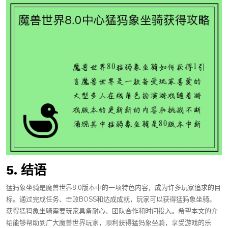
5. 结语
猛犸象坐骑是魔兽世界8.0版本中的一项特色内容，成为许多玩家追求的目
标。通过完成任务、击败BOSS和达成成就，玩家可以获得猛犸象坐骑。
获得猛犸象坐骑需要玩家具备耐心、团队合作和时间投入。希望本文的介
绍能够帮助到广大魔兽世界玩家，顺利获得猛犸象坐骑，享受游戏的乐